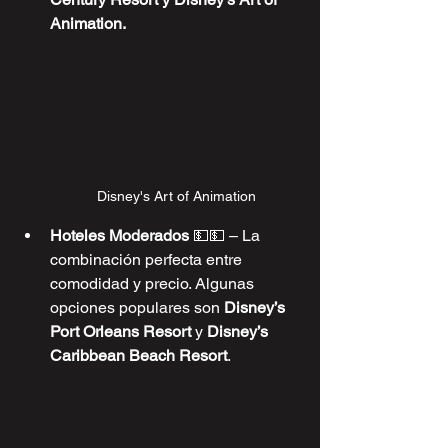
Animation.
Disney's Art of Animation
Hoteles Moderados 
💵💵
 – La 
combinación perfecta entre 
comodidad y precio. Algunas 
opciones populares son 
Disney’s 
Port Orleans Resort
 y 
Disney’s 
Caribbean Beach Resort
.