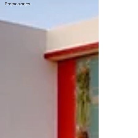
Promociones