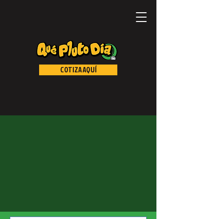
COTIZA AQUÍ