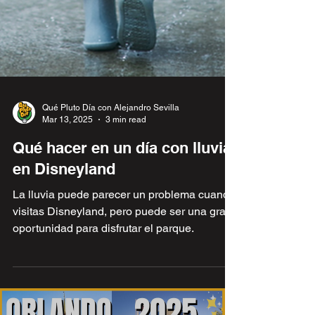
Qué Pluto Día con Alejandro Sevilla
Mar 13, 2025
3 min read
Qué hacer en un día con lluvia
en Disneyland
La lluvia puede parecer un problema cuando