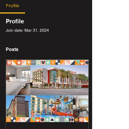
Profile
Profile
Join date: Mar 31, 2024
Posts