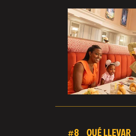
#8 QUÉ LLEVAR