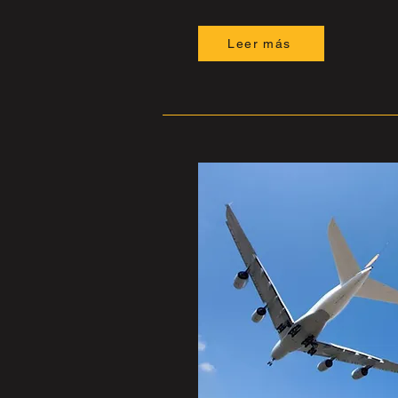
Leer más