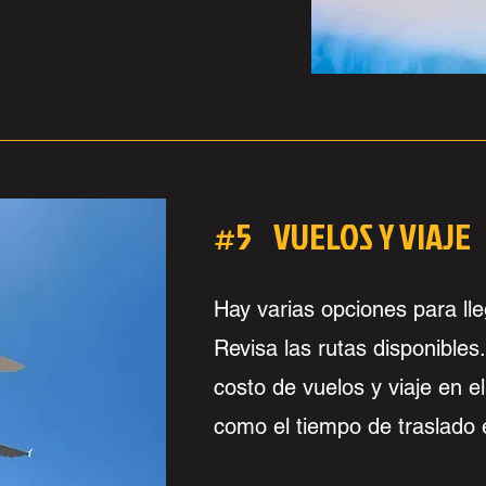
#5 VUELOS Y VIAJE
Hay varias opciones para lle
Revisa las rutas disponibles
costo de vuelos y viaje en e
como el tiempo de traslado en