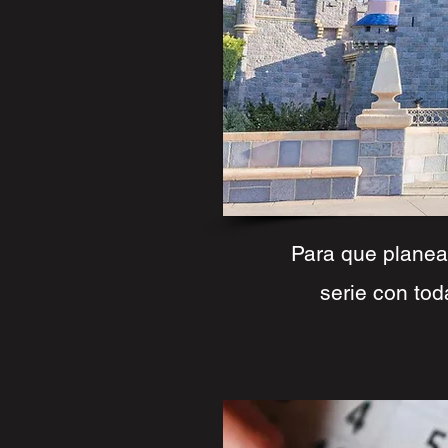
Para que planea
serie con tod