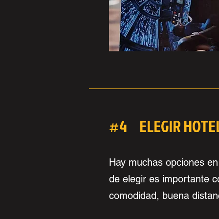
#4 ELEGIR HOTE
Hay muchas opciones en 
de elegir es importante c
comodidad, buena distan