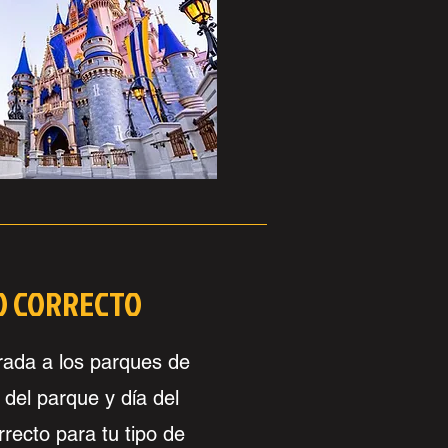
O CORRECTO
trada a los parques de
del parque y día del
rrecto para tu tipo de