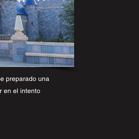
 he preparado una
 en el intento