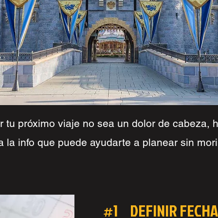
r tu próximo viaje no sea un dolor de cabeza,
a la info que puede ayudarte a planear sin morir
#1 DEFINIR FECHA