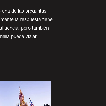
s una de las preguntas
amente la respuesta tiene
afluencia, pero también
milia puede viajar.