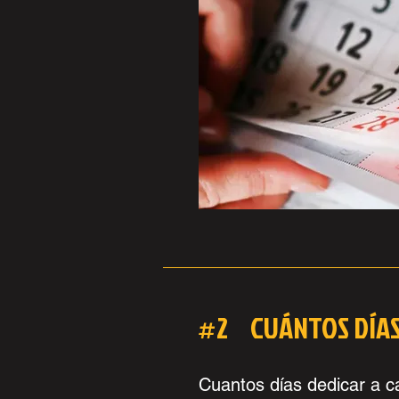
#2 CUÁNTOS DÍAS
Cuantos días dedicar a 