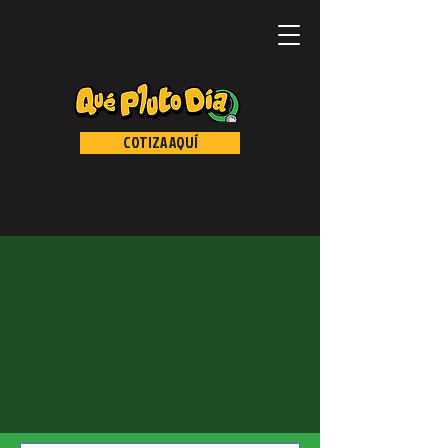
COTIZA AQUÍ