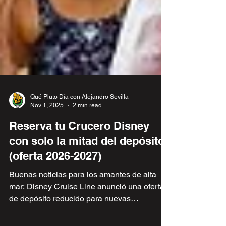
Qué Pluto Día con Alejandro Sevilla
Nov 1, 2025
2 min read
Reserva tu Crucero Disney
con solo la mitad del depósito
(oferta 2026-2027)
Buenas noticias para los amantes de alta
mar: Disney Cruise Line anunció una oferta
de depósito reducido para nuevas