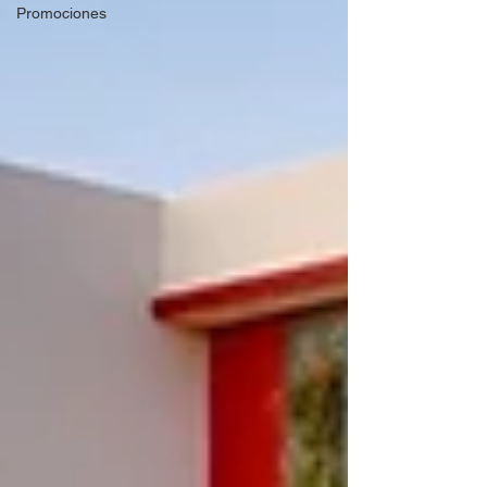
Promociones