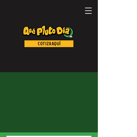
COTIZA AQUÍ