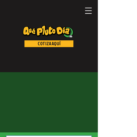
COTIZA AQUÍ