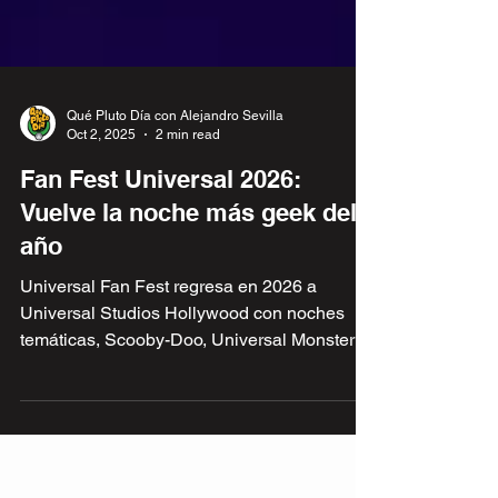
Qué Pluto Día con Alejandro Sevilla
Oct 2, 2025
2 min read
Fan Fest Universal 2026:
Vuelve la noche más geek del
año
Universal Fan Fest regresa en 2026 a
Universal Studios Hollywood con noches
temáticas, Scooby-Doo, Universal Monsters,
cosplay, shows y más sorpresas.