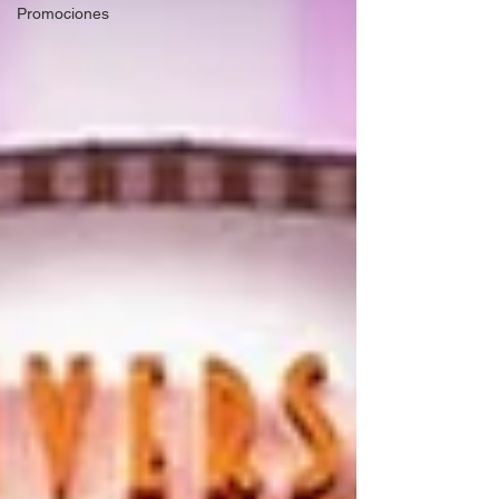
Promociones