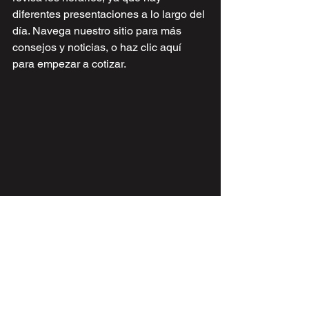
diferentes presentaciones a lo largo del 
día. Navega nuestro sitio para más 
consejos y noticias, o haz clic aquí 
para empezar a cotizar. 
Walt Disney World
Parques Disney