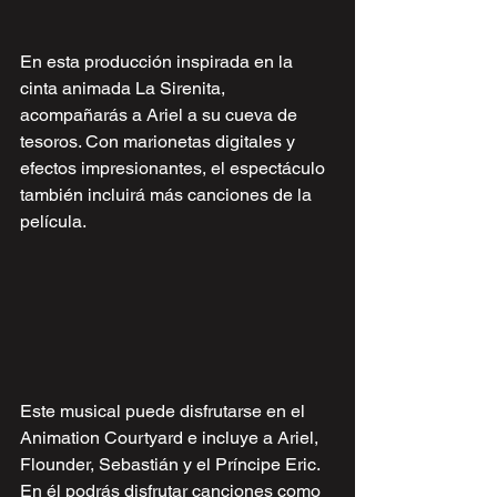
En esta producción inspirada en la 
cinta animada La Sirenita, 
acompañarás a Ariel a su cueva de 
tesoros. Con marionetas digitales y 
efectos impresionantes, el espectáculo 
también incluirá más canciones de la 
película.
Este musical puede disfrutarse en el 
Animation Courtyard e incluye a Ariel, 
Flounder, Sebastián y el Príncipe Eric. 
En él podrás disfrutar canciones como 