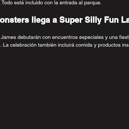
. Todo está incluido con la entrada al parque.
onsters llega a Super Silly Fun L
James debutarán con encuentros especiales y una fiesta
. La celebración también incluirá comida y productos ins