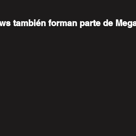
ws también forman parte de Mega