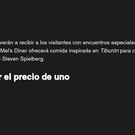
verán a recibir a los visitantes con encuentros especiale
Mel's Diner ofrecerá comida inspirada en 
Tiburón
 para c
e Steven Spielberg.
 el precio de uno