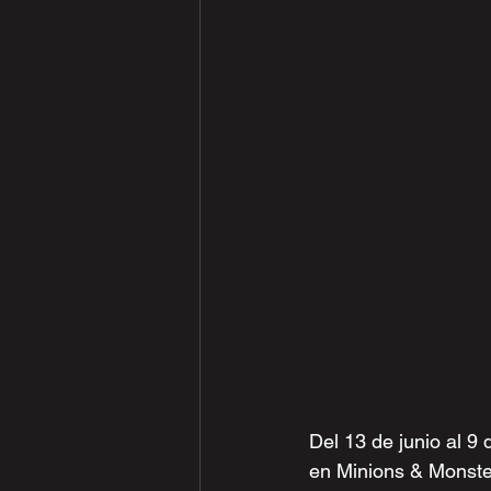
Del 13 de junio al 9
en Minions & Monster