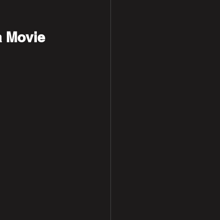
 Movie 