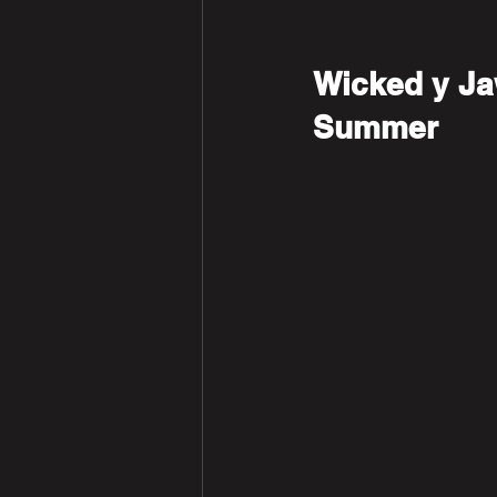
Wicked y Ja
Summer