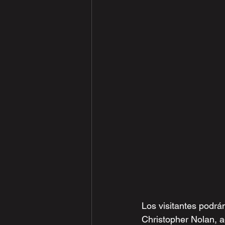
Los visitantes podrán
Christopher Nolan, a