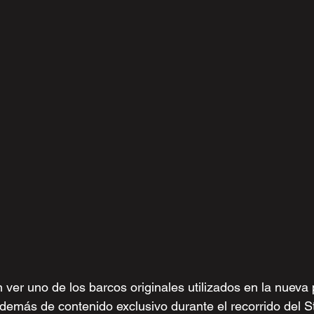
 ver uno de los barcos originales utilizados en la nueva 
demás de contenido exclusivo durante el recorrido del St