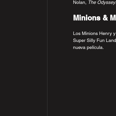
Nolan, 
The Odyssey
Minions & M
Los Minions Henry y 
Super Silly Fun Land
nueva película.