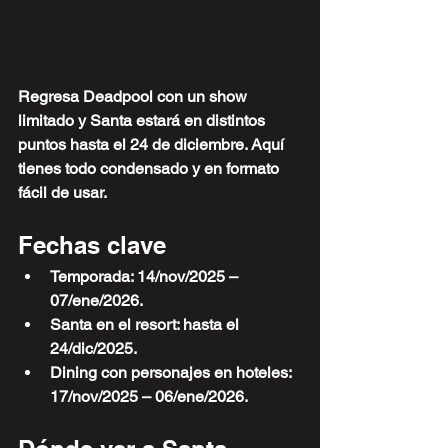
Regresa Deadpool con un show 
limitado y Santa estará en distintos 
puntos hasta el 24 de diciembre. Aquí 
tienes todo condensado y en formato 
fácil de usar.
Fechas clave
Temporada: 14/nov/2025 – 
07/ene/2026.
Santa en el resort: hasta el 
24/dic/2025.
Dining con personajes en hoteles: 
17/nov/2025 – 06/ene/2026.