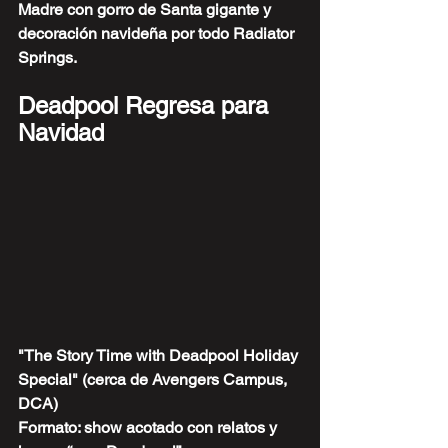
Madre con gorro de Santa gigante y 
decoración navideña por todo Radiator 
Springs.
Deadpool Regresa para 
Navidad
"The Story Time with Deadpool Holiday 
Special" (cerca de Avengers Campus, 
DCA)
Formato: show acotado con relatos y 