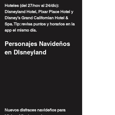
Hoteles (del 27/nov al 24/dic): 
Disneyland Hotel, Pixar Place Hotel y 
Disney’s Grand Californian Hotel & 
Spa. Tip: revisa puntos y horarios en la 
app el mismo día.
Personajes Navideños 
en DIsneyland
Nuevos disfraces navideños para 