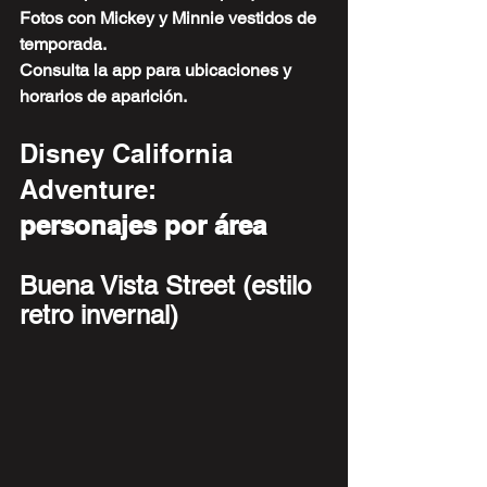
Fotos con Mickey y Minnie vestidos de 
temporada.
Consulta la app para ubicaciones y 
horarios de aparición.
Disney California 
Adventure:
personajes por área
Buena Vista Street (estilo 
retro invernal)