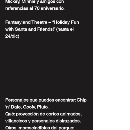
Mickey, Minnie y amigos con 
referencias al 70 aniversario.
Fantasyland Theatre – “Holiday Fun 
with Santa and Friends!” (hasta el 
24/dic)
Personajes que puedes encontrar: Chip 
'n' Dale, Goofy, Pluto.
Qué: proyección de cortos animados, 
villancicos y personajes disfrazados.
Otros imprescindibles del parque: