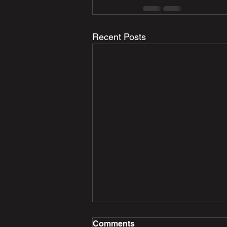
Recent Posts
Comments