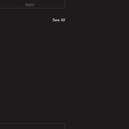
See All