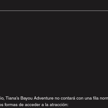
nio, Tiana’s Bayou Adventure no contará con una fila norm
os formas de acceder a la atracción: