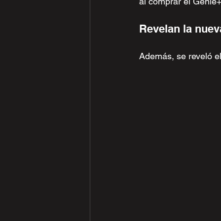
al comprar el Genie+
Revelan la nuev
Además, se reveló el