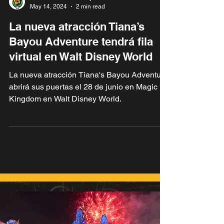
Qué Pluto Día con Alejandro Sevilla
May 14, 2024
2 min read
La nueva atracción Tiana’s
Bayou Adventure tendrá fila
virtual en Walt Disney World
La nueva atracción Tiana's Bayou Adventure
abrirá sus puertas el 28 de junio en Magic
Kingdom en Walt Disney World.