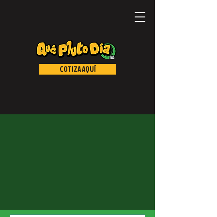
COTIZA AQUÍ