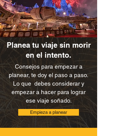
Planea tu viaje sin morir
en el intento.
Consejos para empezar a
planear, te doy el paso a paso.
Lo que debes considerar y
empezar a hacer para lograr
ese viaje soñado.​
Empieza a planear