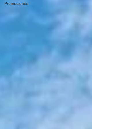
Promociones