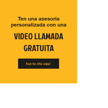
Ten una asesoria
personalizada con una
VIDEO LLAMADA
GRATUITA
haz tu cita aquí