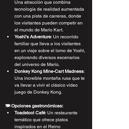
Una atracción que combina 
tecnología de realidad aumentada 
con una pista de carreras, donde 
los visitantes pueden competir en 
el mundo de Mario Kart.
Yoshi's Adventure
: Un recorrido 
familiar que lleva a los visitantes 
en un viaje sobre el lomo de Yoshi, 
explorando diversos escenarios 
del universo de Mario.
Donkey Kong Mine-Cart Madness
: 
Una increíble montaña rusa que te 
va llevar a vivir el clásico video 
juego de Donkey Kong.
🍽️ Opciones gastronómicas:
Toadstool Café
: Un restaurante 
temático que ofrece platos 
inspirados en el Reino 