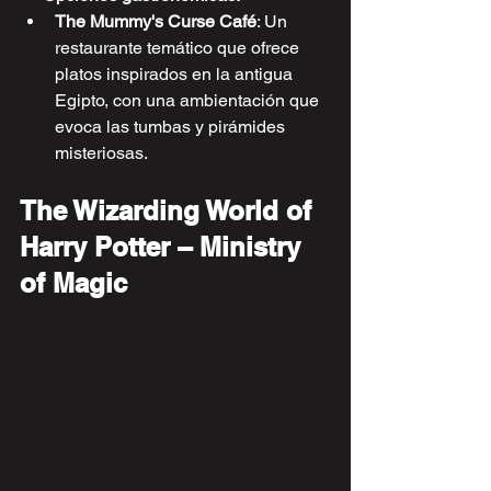
The Mummy's Curse Café
: Un 
restaurante temático que ofrece 
platos inspirados en la antigua 
Egipto, con una ambientación que 
evoca las tumbas y pirámides 
misteriosas.
The Wizarding World of 
Harry Potter – Ministry 
of Magic