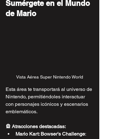
Sumérgete en el Mundo 
de Mario
Vista Aérea Super Nintendo World
Esta área te transportará al universo de 
Nintendo, permitiéndoles interactuar 
con personajes icónicos y escenarios 
emblemáticos.
🎡 Atracciones destacadas:
Mario Kart: Bowser's Challenge
: 