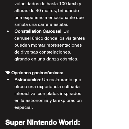
velocidades de hasta 100 km/h y 
alturas de 40 metros, brindando 
una experiencia emocionante que 
simula una carrera estelar.
Constellation Carousel
: Un 
carrusel único donde los visitantes 
pueden montar representaciones 
de diversas constelaciones, 
girando en una danza cósmica.
🍽️ Opciones gastronómicas:
Astronómica
: Un restaurante que 
ofrece una experiencia culinaria 
interactiva, con platos inspirados 
en la astronomía y la exploración 
espacial.
Super Nintendo World: 