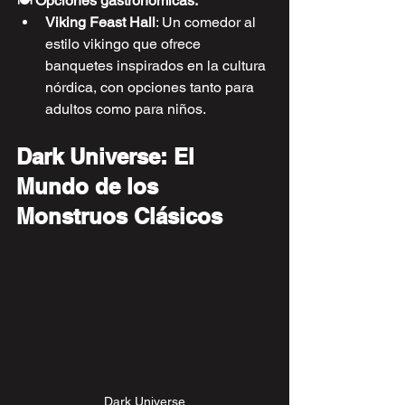
🍽️ Opciones gastronómicas:
Viking Feast Hall
: Un comedor al 
estilo vikingo que ofrece 
banquetes inspirados en la cultura 
nórdica, con opciones tanto para 
adultos como para niños.
Dark Universe: El 
Mundo de los 
Monstruos Clásicos
Dark Universe