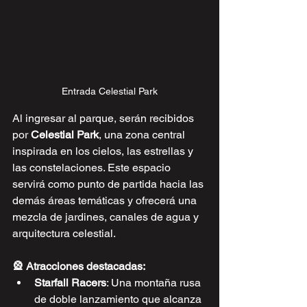
Entrada Celestial Park
Al ingresar al parque, serán recibidos 
por 
Celestial Park
, una zona central 
inspirada en los cielos, las estrellas y 
las constelaciones. Este espacio 
servirá como punto de partida hacia las 
demás áreas temáticas y ofrecerá una 
mezcla de jardines, canales de agua y 
arquitectura celestial.
🎡 Atracciones destacadas:
Starfall Racers
: Una montaña rusa 
de doble lanzamiento que alcanza 