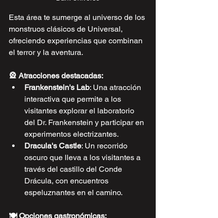
Esta área te sumerge al universo de los 
monstruos clásicos de Universal, 
ofreciendo experiencias que combinan 
el terror y la aventura.
🎡 Atracciones destacadas:
Frankenstein's Lab
: Una atracción 
interactiva que permite a los 
visitantes explorar el laboratorio 
del Dr. Frankenstein y participar en 
experimentos electrizantes.
Dracula's Castle
: Un recorrido 
oscuro que lleva a los visitantes a 
través del castillo del Conde 
Drácula, con encuentros 
espeluznantes en el camino.
🍽️ Opciones gastronómicas: