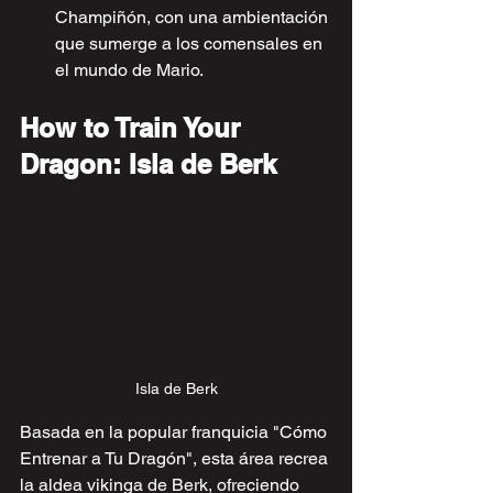
Champiñón, con una ambientación 
que sumerge a los comensales en 
el mundo de Mario.
How to Train Your 
Dragon: Isla de Berk
Isla de Berk
Basada en la popular franquicia "Cómo 
Entrenar a Tu Dragón", esta área recrea 
la aldea vikinga de Berk, ofreciendo 