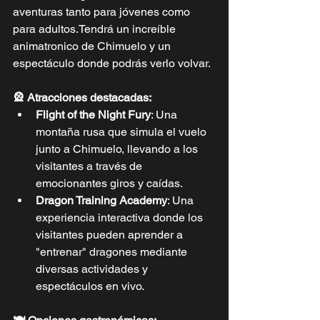
aventuras tanto para jóvenes como 
para adultos.Tendrá un increíble 
animatronico de Chimuelo y un 
espectáculo donde podrás verlo volvar.
🎡 Atracciones destacadas:
Flight of the Night Fury
: Una 
montaña rusa que simula el vuelo 
junto a Chimuelo, llevando a los 
visitantes a través de 
emocionantes giros y caídas.
Dragon Training Academy
: Una 
experiencia interactiva donde los 
visitantes pueden aprender a 
"entrenar" dragones mediante 
diversas actividades y 
espectáculos en vivo.