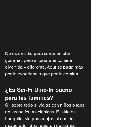
No es un sitio para cenar en plan 
gourmet, pero sí para una comida 
divertida y diferente. Aquí se paga más 
por la experiencia que por la comida.
¿Es Sci-Fi Dine-In bueno 
para las familias?
Sí, sobre todo si viajas con niños o fans 
de las películas clásicas. El sitio es 
tranquilo, sin personajes ni sonido 
exagerado, ideal para un descanso. 