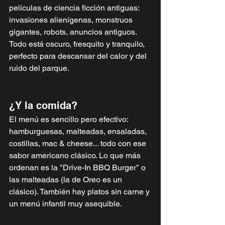
películas de ciencia ficción antiguas: 
invasiones alienígenas, monstruos 
gigantes, robots, anuncios antiguos. 
Todo está oscuro, fresquito y tranquilo, 
perfecto para descansar del calor y del 
ruido del parque.
¿Y la comida?
El menú es sencillo pero efectivo: 
hamburguesas, malteadas, ensaladas, 
costillas, mac & cheese... todo con ese 
sabor americano clásico. Lo que más 
ordenan es la "Drive-In BBQ Burger" o 
las malteadas (la de Oreo es un 
clásico). También hay platos sin carne y 
un menú infantil muy asequible.