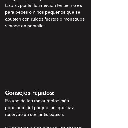
Eso sí, por la iluminación tenue, no es 
para bebés o niños pequeños que se 
asusten con ruidos fuertes o monstruos 
vintage en pantalla.
Consejos rápidos:
Es uno de los restaurantes más 
populares del parque, así que haz 
reservación con anticipación.