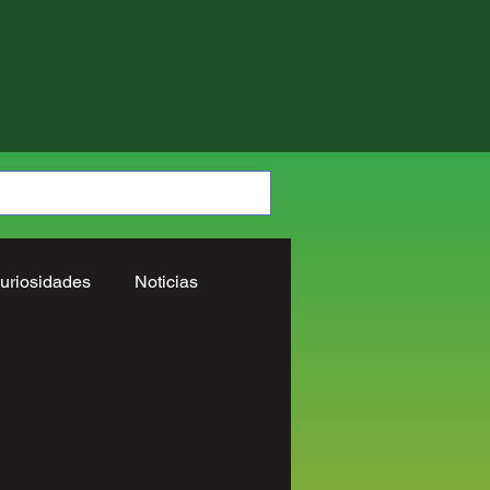
uriosidades
Noticias