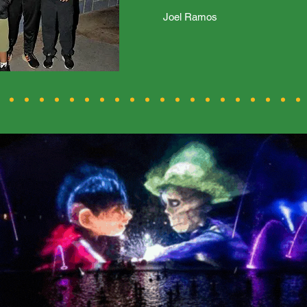
Joel Ramos