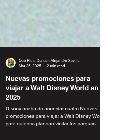
Qué Pluto Día con Alejandro Sevilla
Mar 26, 2025
2 min read
Nuevas promociones para
viajar a Walt Disney World en
2025
Disney acaba de anunciar cuatro Nuevas
promociones para viajar a Walt Disney World
para quienes planean visitar los parques