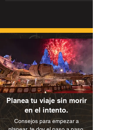
este 2025.
Planea tu viaje sin morir
en el intento.