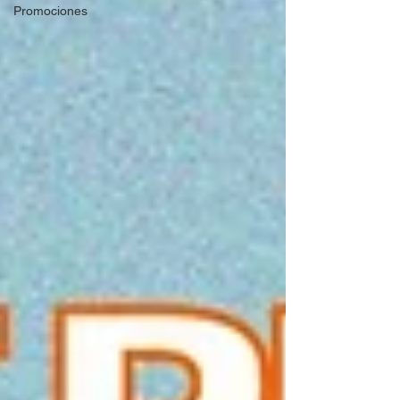
Promociones