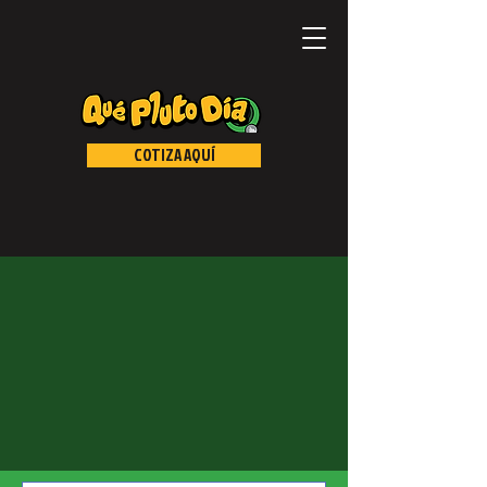
COTIZA AQUÍ