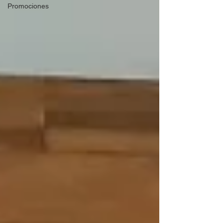
Promociones