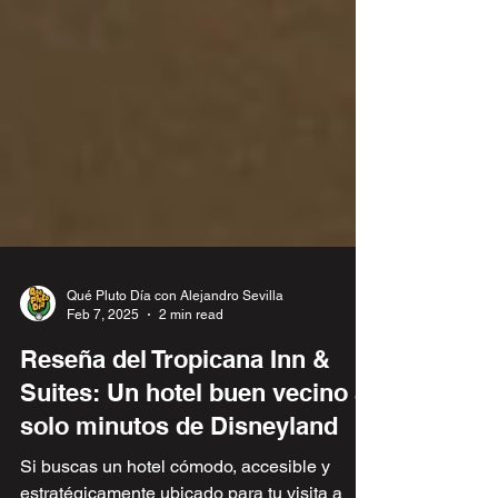
Qué Pluto Día con Alejandro Sevilla
Feb 7, 2025
2 min read
Reseña del Tropicana Inn &
Suites: Un hotel buen vecino a
solo minutos de Disneyland