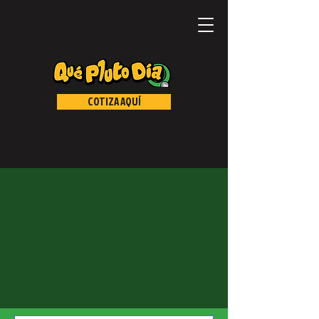
COTIZA AQUÍ