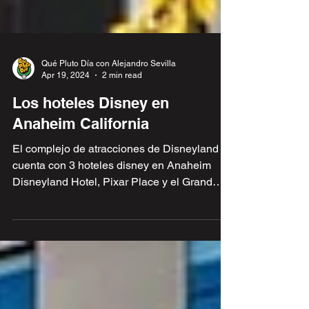
Qué Pluto Día con Alejandro Sevilla
Apr 19, 2024
2 min read
Los hoteles Disney en
Anaheim California
El complejo de atracciones de Disneyland
cuenta con 3 hoteles disney en Anaheim
Disneyland Hotel, Pixar Place y el Grand
Californian...