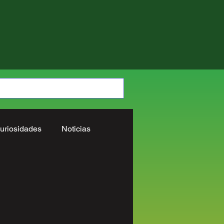
uriosidades
Noticias