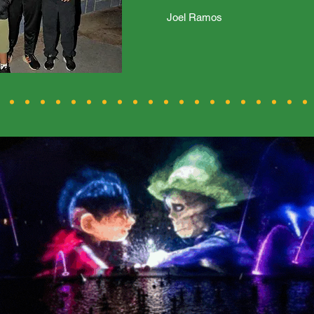
Joel Ramos