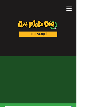
COTIZA AQUÍ