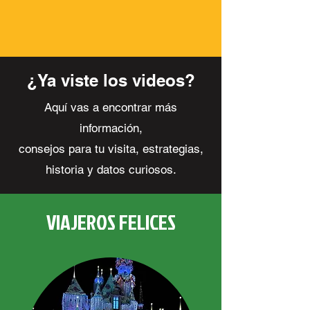
¿Ya viste los videos?
Aquí vas a encontrar más
información,
consejos para tu visita, estrategias,
historia y datos curiosos.
VIAJEROS FELICES