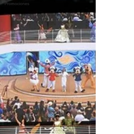
Promociones