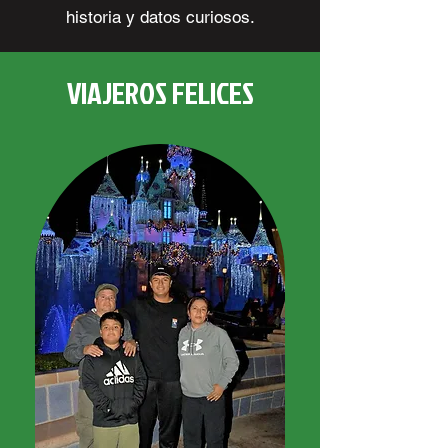
historia y datos curiosos.
VIAJEROS FELICES