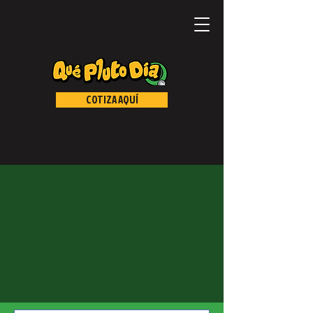
COTIZA AQUÍ