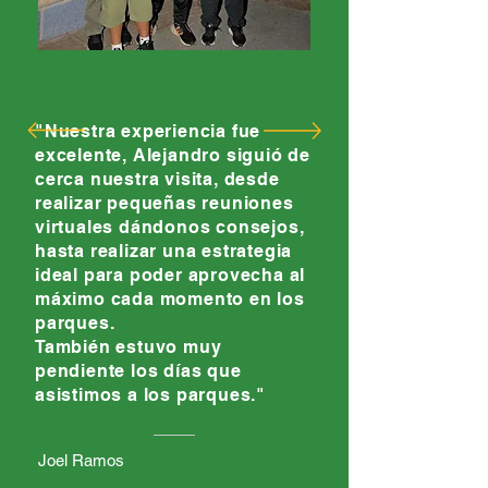
"Nuestra experiencia fue
excelente, Alejandro siguió de
cerca nuestra visita, desde
realizar pequeñas reuniones
virtuales dándonos consejos,
hasta realizar una estrategia
ideal para poder aprovecha al
máximo cada momento en los
parques.
También estuvo muy
pendiente los días que
asistimos a los parques."
Joel Ramos