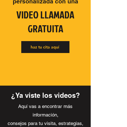
personalizada con una
VIDEO LLAMADA
GRATUITA
haz tu cita aquí
¿Ya viste los videos?
Aquí vas a encontrar más
información,
consejos para tu visita, estrategias,