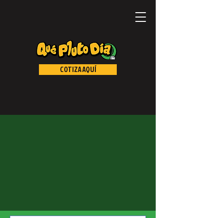
COTIZA AQUÍ