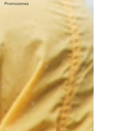
Promociones