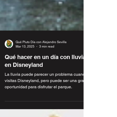
Qué Pluto Día con Alejandro Sevilla
Mar 13, 2025
3 min read
Qué hacer en un día con lluvia
en Disneyland
La lluvia puede parecer un problema cuando
visitas Disneyland, pero puede ser una gran
oportunidad para disfrutar el parque.