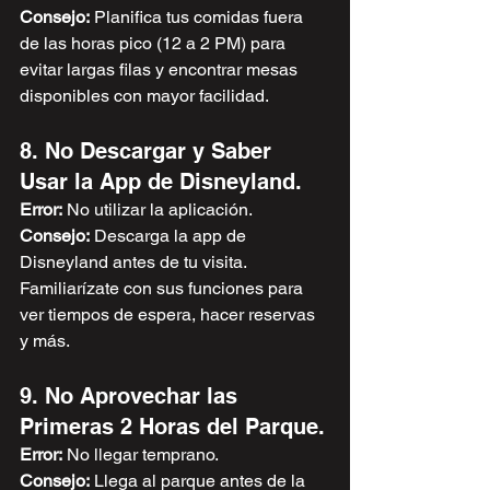
Consejo:
 Planifica tus comidas fuera 
de las horas pico (12 a 2 PM) para 
evitar largas filas y encontrar mesas 
disponibles con mayor facilidad.
8. No Descargar y Saber 
Usar la App de Disneyland.
Error:
 No utilizar la aplicación. 
Consejo:
 Descarga la app de 
Disneyland antes de tu visita. 
Familiarízate con sus funciones para 
ver tiempos de espera, hacer reservas 
y más.
9. No Aprovechar las 
Primeras 2 Horas del Parque.
Error:
 No llegar temprano. 
Consejo:
 Llega al parque antes de la 