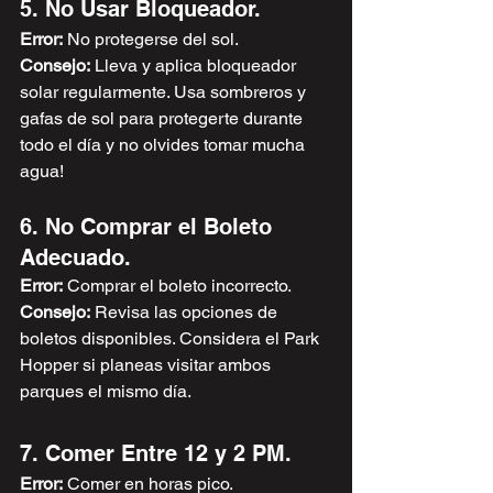
5. No Usar Bloqueador.
Error:
 No protegerse del sol. 
Consejo:
 Lleva y aplica bloqueador 
solar regularmente. Usa sombreros y 
gafas de sol para protegerte durante 
todo el día y no olvides tomar mucha 
agua!
6. No Comprar el Boleto 
Adecuado.
Error:
 Comprar el boleto incorrecto. 
Consejo:
 Revisa las opciones de 
boletos disponibles. Considera el Park 
Hopper si planeas visitar ambos 
parques el mismo día.
7. Comer Entre 12 y 2 PM.
Error:
 Comer en horas pico. 