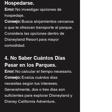
Hospedarse.
Error:
 No investigar opciones de 
hospedaje. 
Consejo:
 Busca alojamientos cercanos 
o que te ofrezcan transporte al parque. 
Considera las opciones dentro de 
Disneyland Resort para mayor 
comodidad.
4. No Saber Cuántos Días 
Pasar en los Parques.
Error:
 No calcular el tiempo necesario. 
Consejo:
 Evalúa cuántos días 
necesitas según tus intereses. 
Generalmente, dos o tres días son 
suficientes para explorar Disneyland y 
Disney California Adventure.