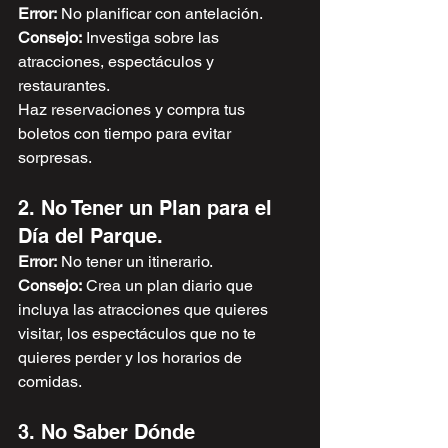
Error:
 No planificar con antelación. 
Consejo:
 Investiga sobre las 
atracciones, espectáculos y 
restaurantes. 
Haz reservaciones y compra tus 
boletos con tiempo para evitar 
sorpresas.
2. No Tener un Plan para el 
Día del Parque.
Error:
 No tener un itinerario.
Consejo:
 Crea un plan diario que 
incluya las atracciones que quieres 
visitar, los espectáculos que no te 
quieres perder y los horarios de 
comidas.
3. No Saber Dónde 