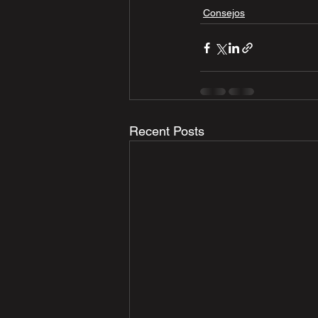
Consejos
Recent Posts