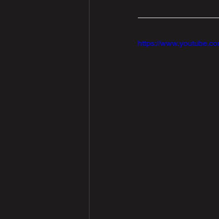
https://www.youtube.