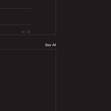
See All